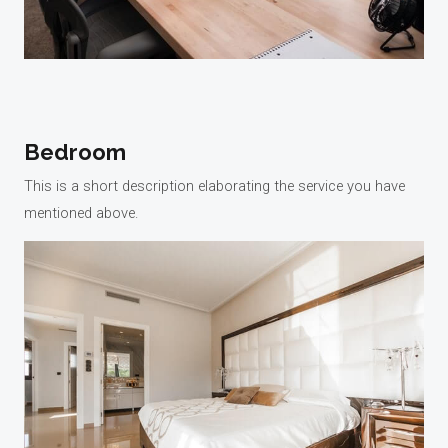
Bedroom
This is a short description elaborating the service you have
mentioned above.​