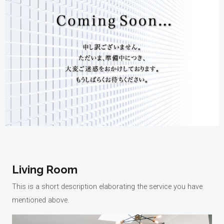
Living Room
This is a short description elaborating the service you have
mentioned above.​