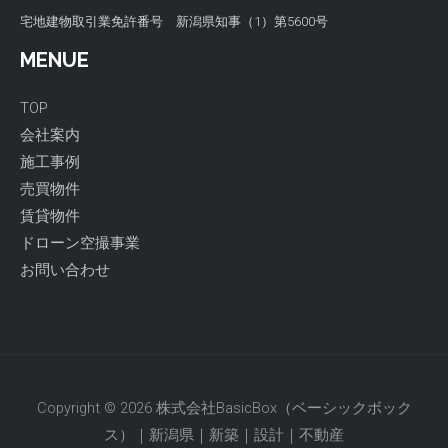
宅地建物取引業免許番号
新潟県知事（1）第5600号
MENUE
TOP
会社案内
施工事例
売買物件
賃貸物件
ドローン空撮事業
お問い合わせ
Copyright © 2026 株式会社BasicBox（ベーシックボック
ス）｜新潟県｜新築｜設計｜不動産