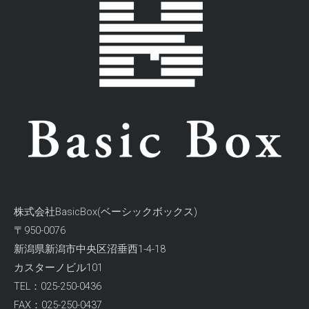
株式会社BasicBox(ベーシックボックス)
〒950-0076
新潟県新潟市中央区沼垂西1-4-18
カスターノビル101
TEL：025-250-0436
FAX：025-250-0437