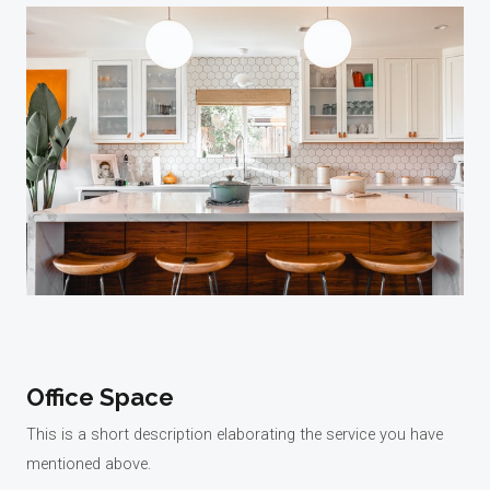
Office Space
This is a short description elaborating the service you have
mentioned above.​