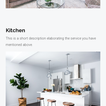
Kitchen
This is a short description elaborating the service you have
mentioned above.​