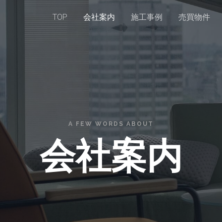
TOP
会社案内
施工事例
売買物件
A FEW WORDS ABOUT
会社案内