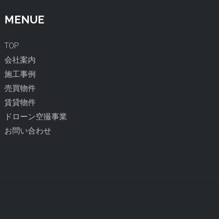
MENUE
TOP
会社案内
施工事例
売買物件
賃貸物件
ドローン空撮事業
お問い合わせ