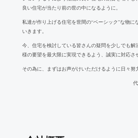
良い住宅が当たり前の世の中になるように。
私達が作り上げる住宅を世間の“ベーシック”な物に
いきます。
今、住宅を検討している皆さんの疑問を少しでも解
様の要望を最大限に実現できるよう、誠実に対応さ
その為に、まずはお声がけいただけるように日々努
代