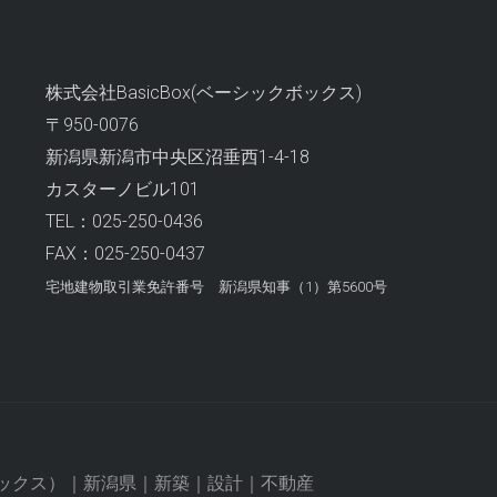
株式会社BasicBox(ベーシックボックス)
〒950-0076
新潟県新潟市中央区沼垂西1-4-18
カスターノビル101
TEL：025-250-0436
FAX：025-250-0437
宅地建物取引業免許番号
新潟県知事（1）第5600号
ベーシックボックス）｜新潟県｜新築｜設計｜不動産