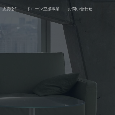
賃貸物件
ドローン空撮事業
お問い合わせ