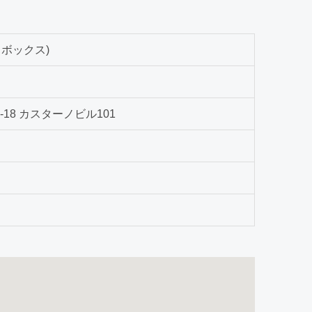
クボックス)
18 カスターノビル101