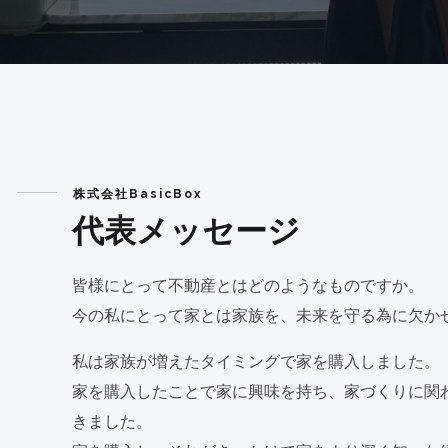
株式会社BasicBox
代表メッセージ
皆様にとって不動産とはどのようなものですか。
今の私にとって家とは家族を、未来を守る為に欠か
私は家族が増えたタイミングで家を購入しました。
家を購入したことで家に興味を持ち、家づくりに関
きました。