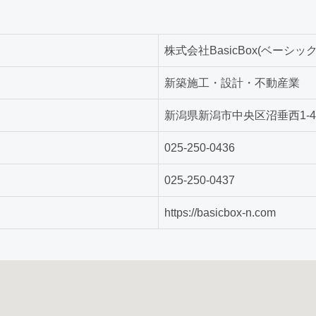
株式会社BasicBox(ベーシッ
新築施工・設計・不動産業
新潟県新潟市中央区沼垂西1-4-
025-250-0436
025-250-0437
https://basicbox-n.com