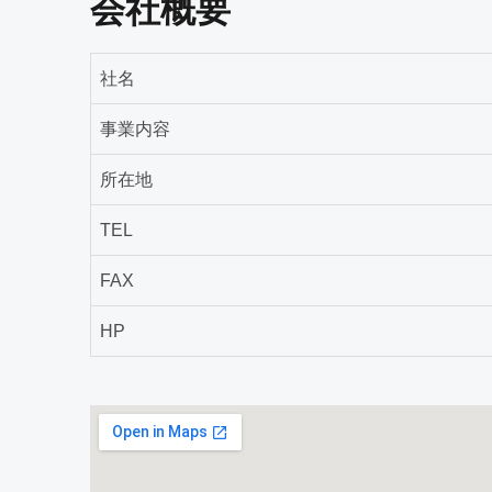
会社概要
社名
事業内容
所在地
TEL
FAX
HP